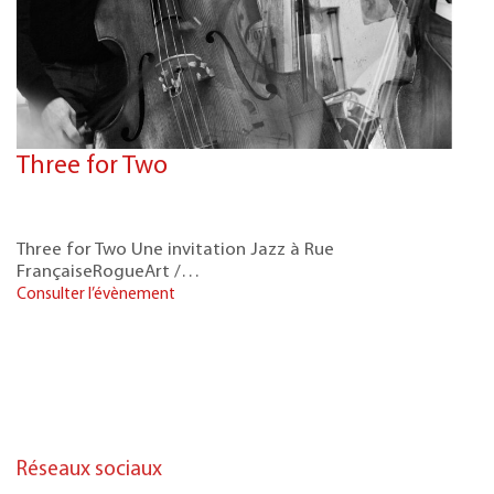
Three for Two
Three for Two Une invitation Jazz à Rue
FrançaiseRogueArt /…
Consulter l’évènement
Réseaux sociaux