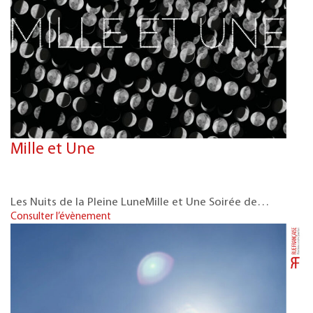
Mille et Une
Les Nuits de la Pleine LuneMille et Une Soirée de…
Consulter l’évènement