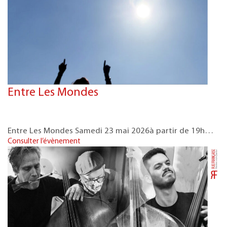
Entre Les Mondes
Entre Les Mondes Samedi 23 mai 2026à partir de 19h…
Consulter l’évènement