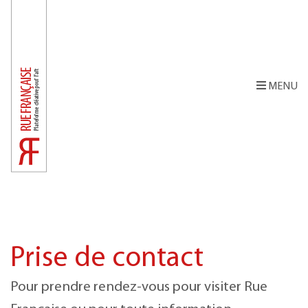
MENU
Prise de contact
Pour prendre rendez-vous pour visiter Rue