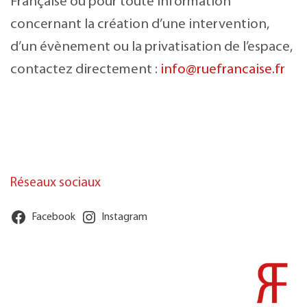
Française ou pour toute information
concernant la création d’une intervention,
d’un évènement ou la privatisation de l’espace,
contactez directement :
info@ruefrancaise.fr
Réseaux sociaux
Facebook
Instagram