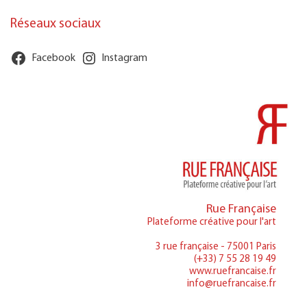
Réseaux sociaux
Facebook
Instagram
Rue Française
Plateforme créative pour l'art
3 rue française - 75001 Paris
(+33) 7 55 28 19 49
www.ruefrancaise.fr
info@ruefrancaise.fr