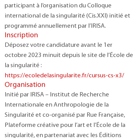
participant à l’organisation du Colloque
international de la singularité (Cis.XXI) initié et
programmé annuellement par l’IRISA.
Inscription
Déposez votre candidature avant le 1er
octobre 2023 minuit depuis le site de l’École de
la singularité :
https://ecoledelasingularite.fr/cursus-cs-x3/
Organisation
Initié par IRISA – Institut de Recherche
Internationale en Anthropologie de la
Singularité et co-organisé par Rue Française,
Plateforme créative pour l’art et l’École de la
singularité, en partenariat avec les Éditions