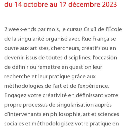
du 14 octobre au 17 décembre 2023
2 week-ends par mois, le cursus Cs.x3 de l’École
de la singularité organisé avec Rue Française
ouvre aux artistes, chercheurs, créatifs ou en
devenir, issus de toutes disciplines, l’occasion
de définir ou remettre en question leur
recherche et leur pratique grâce aux
méthodologies de l’art et de l’expérience.
Engagez votre créativité en définissant votre
propre processus de singularisation auprès
d’intervenants en philosophie, art et sciences
sociales et méthodologisez votre pratique en