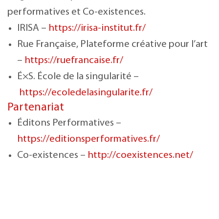
performatives et Co-existences.
IRISA –
https://irisa-institut.fr/
Rue Française, Plateforme créative pour l’art
–
https://ruefrancaise.fr/
É×S. École de la singularité –
https://ecoledelasingularite.fr/
Partenariat
Éditons Performatives –
https://editionsperformatives.fr/
Co-existences –
http://coexistences.net/