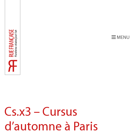
MENU
Cs.x3 – Cursus
d’automne à Paris