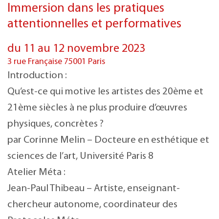
Immersion dans les pratiques
attentionnelles et performatives
du 11 au 12 novembre 2023
3 rue Française 75001 Paris
Introduction :
Qu’est-ce qui motive les artistes des 20ème et
21ème siècles à ne plus produire d’œuvres
physiques, concrètes ?
par Corinne Melin – Docteure en esthétique et
sciences de l’art, Université Paris 8
Atelier Méta :
Jean-Paul Thibeau – Artiste, enseignant-
chercheur autonome, coordinateur des