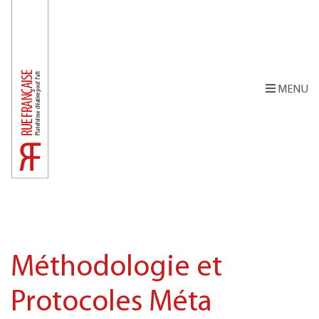
MENU
Méthodologie et
Protocoles Méta