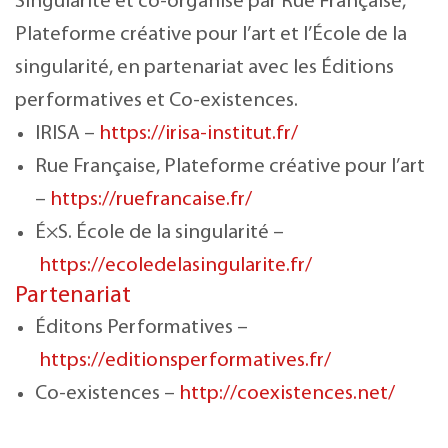
Singularité et co-organisé par Rue Française,
Plateforme créative pour l’art et l’École de la
singularité, en partenariat avec les Éditions
performatives et Co-existences.
IRISA –
https://irisa-institut.fr/
Rue Française, Plateforme créative pour l’art
–
https://ruefrancaise.fr/
É×S. École de la singularité –
https://ecoledelasingularite.fr/
Partenariat
Éditons Performatives –
https://editionsperformatives.fr/
Co-existences –
http://coexistences.net/