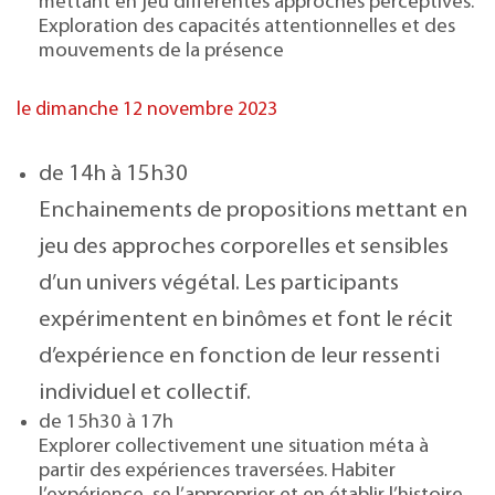
mettant en jeu différentes approches perceptives.
Exploration des capacités attentionnelles et des
mouvements de la présence
le dimanche 12 novembre 2023
de 14h à 15h30
Enchainements de propositions mettant en
jeu des approches corporelles et sensibles
d’un univers végétal. Les participants
expérimentent en binômes et font le récit
d’expérience en fonction de leur ressenti
individuel et collectif.
de 15h30 à 17h
Explorer collectivement une situation méta à
partir des expériences traversées. Habiter