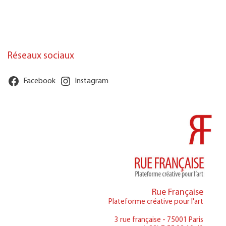
Réseaux sociaux
Facebook
Instagram
Rue Française
Plateforme créative pour l'art
3 rue française - 75001 Paris